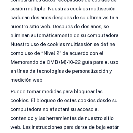
sesión múltiple. Nuestras cookies multisesión
caducan dos años después de su última visita a
nuestro sitio web. Después de dos años, se
eliminan automáticamente de su computadora.
Nuestro uso de cookies multisesión se define
como uso de “Nivel 2” de acuerdo con el
Memorando de OMB (M)-10-22 guía para el uso
en línea de tecnologías de personalización y
medición web.
Puede tomar medidas para bloquear las
cookies. El bloqueo de estas cookies desde su
computadora no afectará su acceso al
contenido y las herramientas de nuestro sitio
web. Las instrucciones para darse de baja están