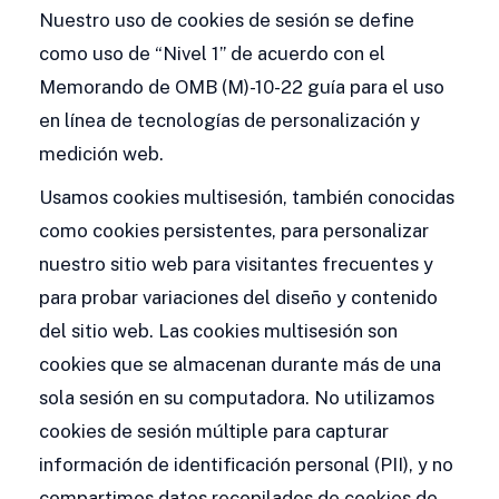
Nuestro uso de cookies de sesión se define
como uso de “Nivel 1” de acuerdo con el
Memorando de OMB (M)-10-22 guía para el uso
en línea de tecnologías de personalización y
medición web.
Usamos cookies multisesión, también conocidas
como cookies persistentes, para personalizar
nuestro sitio web para visitantes frecuentes y
para probar variaciones del diseño y contenido
del sitio web. Las cookies multisesión son
cookies que se almacenan durante más de una
sola sesión en su computadora. No utilizamos
cookies de sesión múltiple para capturar
información de identificación personal (PII), y no
compartimos datos recopilados de cookies de