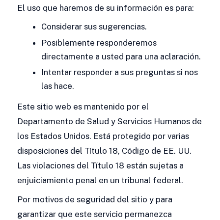
El uso que haremos de su información es para:
Considerar sus sugerencias.
Posiblemente responderemos
directamente a usted para una aclaración.
Intentar responder a sus preguntas si nos
las hace.
Este sitio web es mantenido por el
Departamento de Salud y Servicios Humanos de
los Estados Unidos. Está protegido por varias
disposiciones del Título 18, Código de EE. UU.
Las violaciones del Título 18 están sujetas a
enjuiciamiento penal en un tribunal federal.
Por motivos de seguridad del sitio y para
garantizar que este servicio permanezca