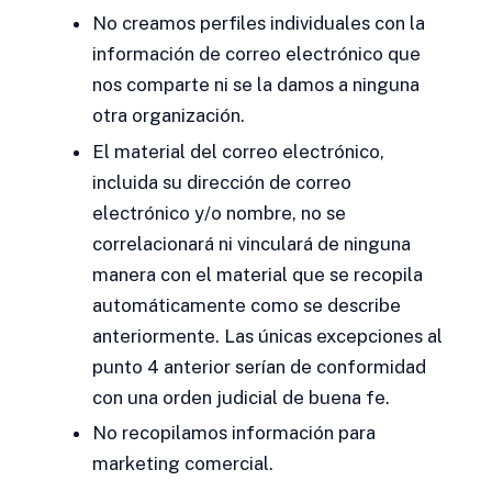
No creamos perfiles individuales con la
información de correo electrónico que
nos comparte ni se la damos a ninguna
otra organización.
El material del correo electrónico,
incluida su dirección de correo
electrónico y/o nombre, no se
correlacionará ni vinculará de ninguna
manera con el material que se recopila
automáticamente como se describe
anteriormente. Las únicas excepciones al
punto 4 anterior serían de conformidad
con una orden judicial de buena fe.
No recopilamos información para
marketing comercial.