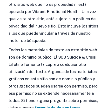
otro sitio web que no es propiedad ni está
operado por Vibrant Emotional Health. Una vez
que visite otro sitio, está sujeto a la política de
privacidad del nuevo sitio. Esto incluye los sitios
a los que puede vincular a través de nuestro
motor de búsqueda.
Todos los materiales de texto en este sitio web
son de dominio público. El 988 Suicide & Crisis
Lifeline fomenta la copia o cualquier otra
utilización del texto. Algunos de los materiales
gráficos en este sitio son de dominio público y
otros gráficos pueden usarse con permiso, pero
ese permiso no se extiende necesariamente a
todos. Si tiene alguna pregunta sobre permisos,
visite nuestro
formulario de contacto
.