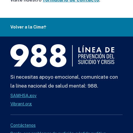
Volver a la Cima
Línea
988
Si necesitas apoyo emocional, comunícate con
la línea nacional de salud mental: 988.
SAMHSA.gov
Vibrant.org
Contáctenos