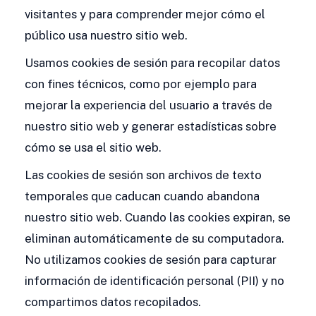
visitantes y para comprender mejor cómo el
público usa nuestro sitio web.
Usamos cookies de sesión para recopilar datos
con fines técnicos, como por ejemplo para
mejorar la experiencia del usuario a través de
nuestro sitio web y generar estadísticas sobre
cómo se usa el sitio web.
Las cookies de sesión son archivos de texto
temporales que caducan cuando abandona
nuestro sitio web. Cuando las cookies expiran, se
eliminan automáticamente de su computadora.
No utilizamos cookies de sesión para capturar
información de identificación personal (PII) y no
compartimos datos recopilados.