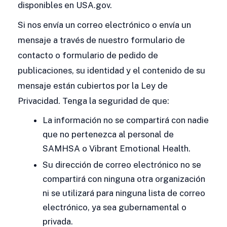
disponibles en USA.gov.
Si nos envía un correo electrónico o envía un
mensaje a través de nuestro formulario de
contacto o formulario de pedido de
publicaciones, su identidad y el contenido de su
mensaje están cubiertos por la Ley de
Privacidad. Tenga la seguridad de que:
La información no se compartirá con nadie
que no pertenezca al personal de
SAMHSA o Vibrant Emotional Health.
Su dirección de correo electrónico no se
compartirá con ninguna otra organización
ni se utilizará para ninguna lista de correo
electrónico, ya sea gubernamental o
privada.