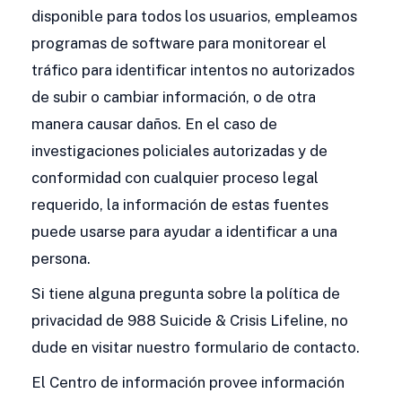
disponible para todos los usuarios, empleamos
programas de software para monitorear el
tráfico para identificar intentos no autorizados
de subir o cambiar información, o de otra
manera causar daños. En el caso de
investigaciones policiales autorizadas y de
conformidad con cualquier proceso legal
requerido, la información de estas fuentes
puede usarse para ayudar a identificar a una
persona.
Si tiene alguna pregunta sobre la política de
privacidad de 988 Suicide & Crisis Lifeline, no
dude en visitar nuestro formulario de contacto.
El Centro de información provee información