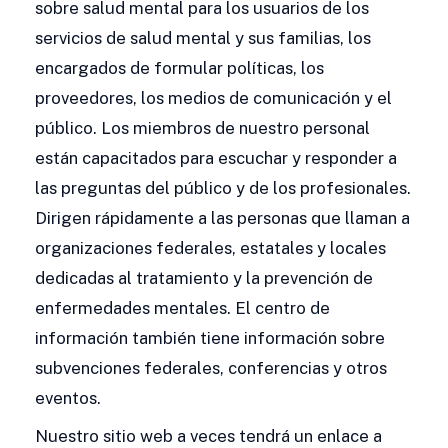
sobre salud mental para los usuarios de los
servicios de salud mental y sus familias, los
encargados de formular políticas, los
proveedores, los medios de comunicación y el
público. Los miembros de nuestro personal
están capacitados para escuchar y responder a
las preguntas del público y de los profesionales.
Dirigen rápidamente a las personas que llaman a
organizaciones federales, estatales y locales
dedicadas al tratamiento y la prevención de
enfermedades mentales. El centro de
información también tiene información sobre
subvenciones federales, conferencias y otros
eventos.
Nuestro sitio web a veces tendrá un enlace a